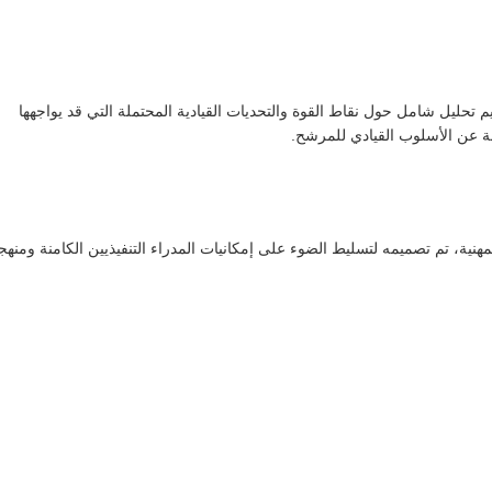
م تحليل شامل حول نقاط القوة والتحديات القيادية المحتملة التي قد يواجهها
 عن الأسلوب القيادي للمرشح.
لمهنية، تم تصميمه لتسليط الضوء على إمكانيات المدراء التنفيذيين الكامنة ومنه