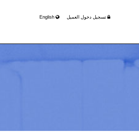
تسجيل دخول العميل
English