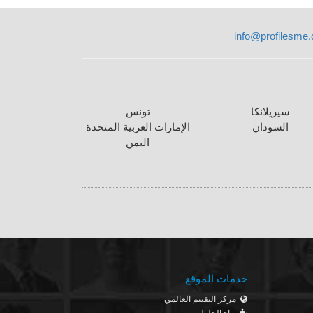
info@profilesme
سيريلانكا
تونس
السودان
الإمارات العربية المتحدة
اليمن
خدمات الموقع
مركز التقييم العالمي