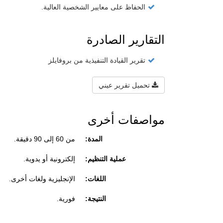
الحفاظ على معايير الشخصية العالية.
التقارير الصادرة
تقرير القيادة التنفيذية من بروفايلز
تحميل تقرير عيني
مواصفات أخرى
المدة:
من 60 إلى 90 دقيقة.
عملية التنظيم:
إلكترونية أو يدوية.
اللغات:
الإنجليزية ولغات أخرى.
النتيجة:
فورية.