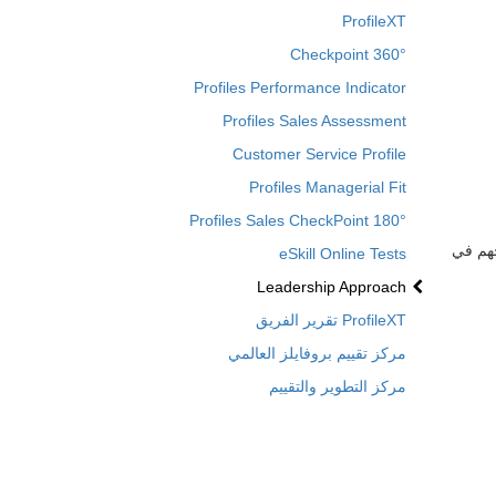
ProfileXT
Checkpoint 360°
Profiles Performance Indicator
Profiles Sales Assessment
Customer Service Profile
Profiles Managerial Fit
Profiles Sales CheckPoint 180°
جهم في
eSkill Online Tests
Leadership Approach
ProfileXT
تقرير الفريق
مركز تقييم بروفايلز العالمي
مركز التطوير والتقييم