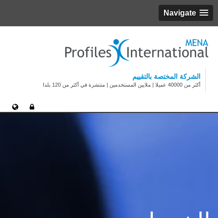
Navigate
الشركة المختصة بالتقييم
أكثر من 40000 عميلا | ملايين المستخدمين | منتشرة في أكثر من 120 بلدا