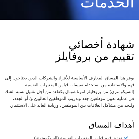
الخدمات
شهادة أخصائي
تقييم من بروفايلز
يوفر هذا المساق المعارف الأساسية للأفراد والشركات الذين يحتاجون إلى
فهم والاستفادة من استخدام تقييمات قياس المتغيرات النفسية
(السيكومتري) من بروفايلز انترناشونال بكفاءة من أجل تقليل نسبة الشك
في عملية تعيين موظفين جدد وتدريب الموظفين الحاليين و/ أو الجدد،
وللحد من مشاكل العلاقات بين الموظفين، وزيادة العائد على الاستثمار.
أهداف المساق
تعزيز فهم قياس المتغيرات النفسية (السيكومتري).