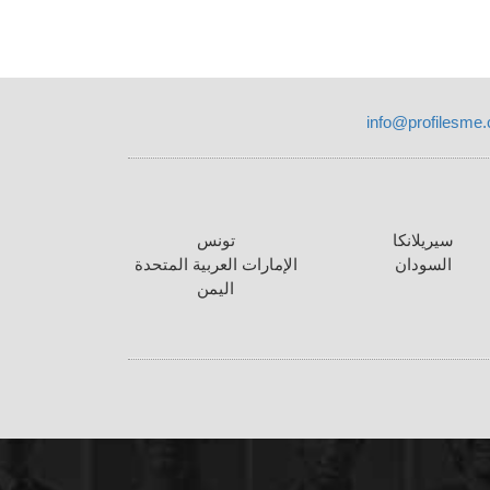
info@profilesme
سيريلانكا
تونس
السودان
الإمارات العربية المتحدة
اليمن