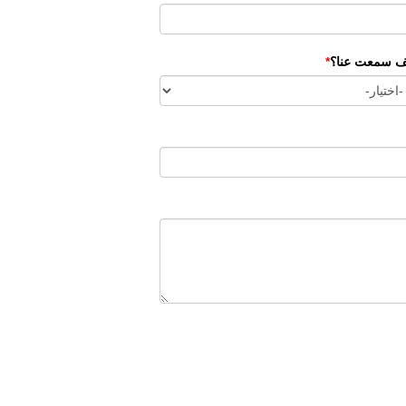
ف سمعت عنا؟