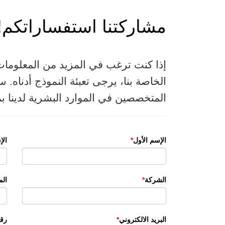
مشاركتنا استفساراتكم!
إذا كنت ترغب في المزيد من المعلومات 
الخاصة بنا، يرجى تعبئة النموذج أدناه.
المتخصصين في الموارد البشرية لدينا ب
الإسم الأول
الإ
الشركة
ال
البريد الالكتروني
رقم