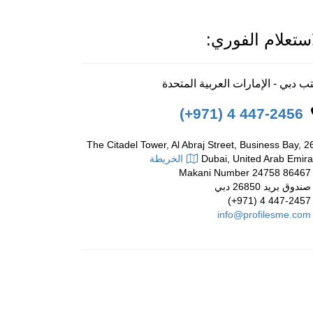
استعلام الفوري:
ب دبي - الإمارات العربية المتحدة
(+971) 4 447-2456
2604 The Citadel Tower, Al Abraj Street, Business Bay,
Dubai, United Arab Emira
الخريطة
Makani Number 2475
ندوق بريد 26850 دبي
(+971) 4 447-2457
info@profilesme.com