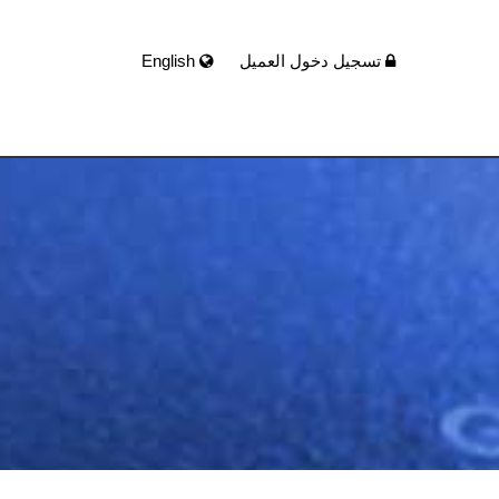
تسجيل دخول العميل
English