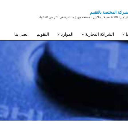
شركة المختصة بالتقييم
 عميلا | ملايين المستخدمين | منتشرة في أكثر من 120 بلدا
ا
الشراكة التجارية
الموارد
التقويم
اتصل بنا