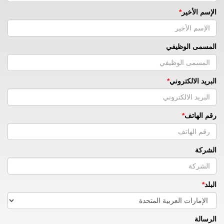
الإسم الأخير
المسمى الوظيفي
البريد الالكتروني
رقم الهاتف
الشركة
البلد
الرسالة