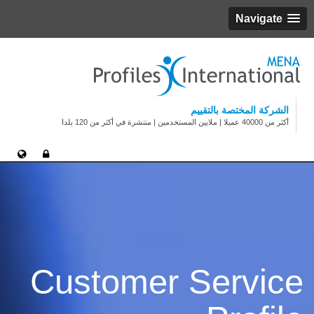
Navigate
الشركة المختصة بالتقييم
أكثر من 40000 عميلا | ملايين المستخدمين | منتشرة في أكثر من 120 بلدا
Customer Service