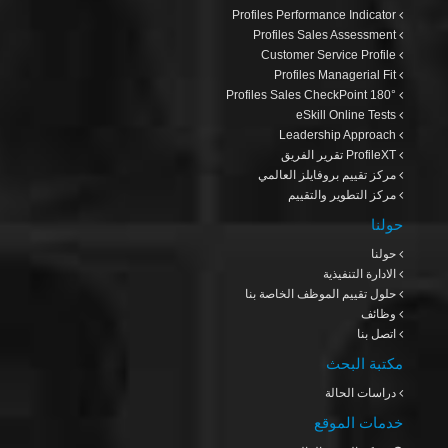
Profiles Performance Indicator
Profiles Sales Assessment
Customer Service Profile
Profiles Managerial Fit
Profiles Sales CheckPoint 180°
eSkill Online Tests
Leadership Approach
ProfileXT
تقرير الفريق
مركز تقييم بروفايلز العالمي
مركز التطوير والتقييم
حولنا
حولنا
الادارة التنفيذية
حلول تقييم الموظف الخاصة بنا
وظائف
اتصل بنا
مكتبة البحث
دراسات الحالة
خدمات الموقع