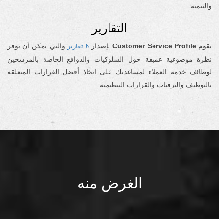
والتنمية.
التقارير
يقوم
Customer Service Profile
بإصدار
والتي يمكن أن توفر
6 تقارير
نظرة موضوعية عميقة حول السلوكيات والدوافع الخاصة بالمرشحين
لوظائف خدمة العملاء لمساعدتك على اتخاذ أفضل القرارات المتعلقة
بالتوظيف والترقيات والقرارات التنظيمية.
الغرض منه