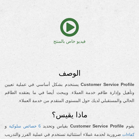
فيديو خاص بالمنتج
الوصف
Customer Service Profile
يستخدم بشكل أساسي في عملية تعيين
وتأهيل وإدارة طاقم خدمة العملاء. ويبحث أيضا في ما يعتقده الطاقم
الحالي والمستقبلي لديك حول المستوى المتقدم من خدمة العملاء.
ماذا يقيس؟
يقوم
Customer Service Profile
بقياس وتحديد
و
6 خصائص سلوكية
ضرورية لحدمة عملاء استثنائية تستخدم في عملية الفرز والتدريب
كفاءات