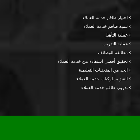
اختيار طاقم خدمة العملاء
تنمية طاقم خدمة العملاء
عملية التأهيل
عملية التدريب
مطابقة الوظائف
تحقيق أقصى استفادة من خدمة العملاء
الحد من المنحنيات التعليمية
التنبؤ بسلوكيات خدمة العملاء
تدريب طاقم خدمة العملاء