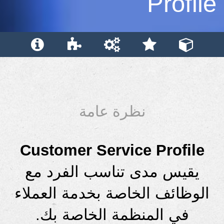
Profile
نظرة عامة
Customer Service Profile
يقيس مدى تناسب الفرد مع
الوظائف الخاصة بخدمة العملاء
في المنظمة الخاصة بك.