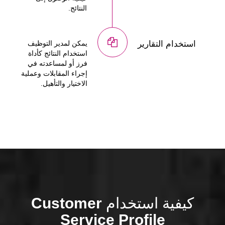
النتائج.
استخدام التقارير
يمكن لمدير التوظيف
استخدام النتائج كأداة
فرز أو لمساعدته في
إجراء المقابلات وعملية
الاختيار والتأهيل.
كيفية استخدام
Customer
Service Profile