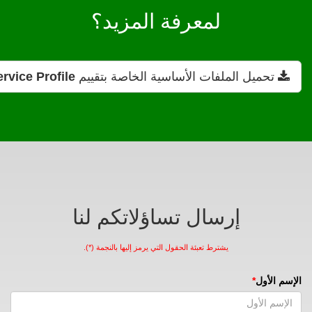
لمعرفة المزيد؟
تحميل الملفات الأساسية الخاصة بتقييم
rvice Profile
إرسال تساؤلاتكم لنا
يشترط تعبئة الحقول التي يرمز إليها بالنجمة (*).
الإسم الأول