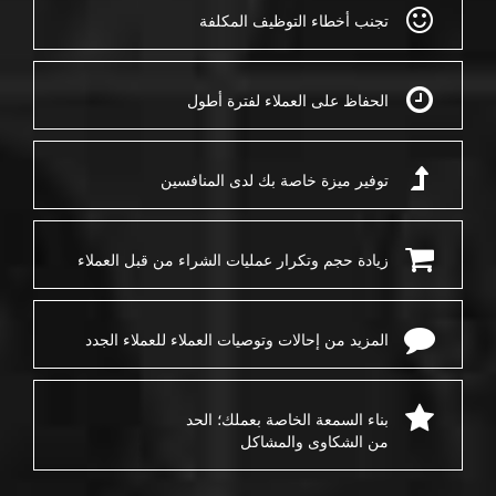
تجنب أخطاء التوظيف المكلفة
الحفاظ على العملاء لفترة أطول
توفير ميزة خاصة بك لدى المنافسين
زيادة حجم وتكرار عمليات الشراء من قبل العملاء
المزيد من إحالات وتوصيات العملاء للعملاء الجدد
بناء السمعة الخاصة بعملك؛ الحد
من الشكاوى والمشاكل