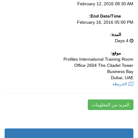
February 12, 2016 08:30 AM
End Date/Time:
February 16, 2016 05:00 PM
المدة:
4 Days
موقع:
Profiles International Training Room
Office 2604 The Citadel Tower
Business Bay
Dubai, UAE
الخريطة
المزيد من المعلومات