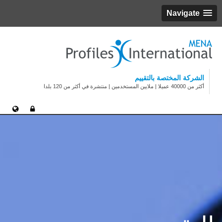
Navigate
الشركة المختصة بالتقييم
أكثر من 40000 عميلا | ملايين المستخدمين | منتشرة في أكثر من 120 بلدا