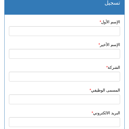
تسجيل
الإسم الأول
الإسم الأخير
الشركة
المسمى الوظيفي
البريد الالكتروني