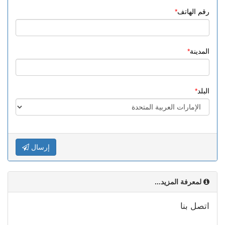
رقم الهاتف
المدينة
البلد
إرسال
لمعرفة المزيد...
اتصل بنا